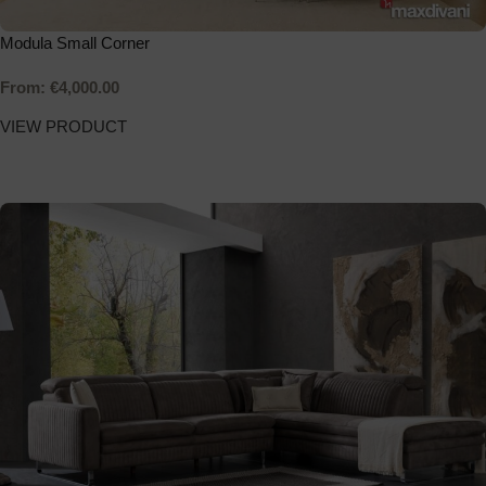
Modula Small Corner
From:
€
4,000.00
VIEW PRODUCT