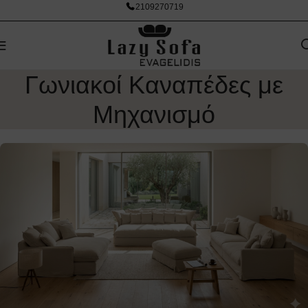
2109270719
Γωνιακοί Καναπέδες με
Μηχανισμό