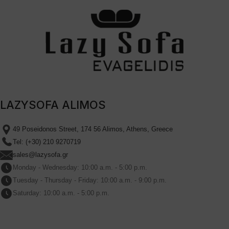
LAZYSOFA ALIMOS
49 Poseidonos Street, 174 56 Alimos, Athens, Greece
Tel: (+30) 210 9270719
sales@lazysofa.gr
Monday - Wednesday: 10:00 a.m. - 5:00 p.m.
Tuesday - Thursday - Friday: 10:00 a.m. - 9:00 p.m.
Saturday: 10:00 a.m. - 5:00 p.m.