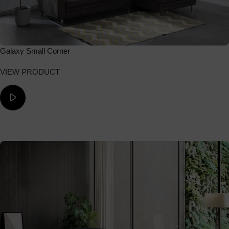
Galaxy Small Corner
VIEW PRODUCT
ΔΕΙΤΕ ΤΟ ΒΙΝΤΕΟ