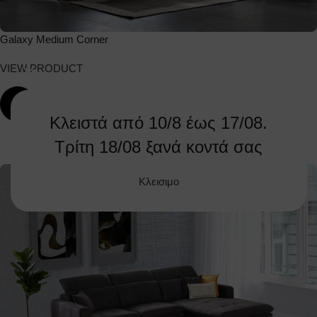
Galaxy Medium Corner
VIEW PRODUCT
ΔΕΙΤΕ ΤΟ ΒΙΝΤΕΟ
Κλειστά από 10/8 έως 17/08.
Τρίτη 18/08 ξανά κοντά σας
Κλεισιμο