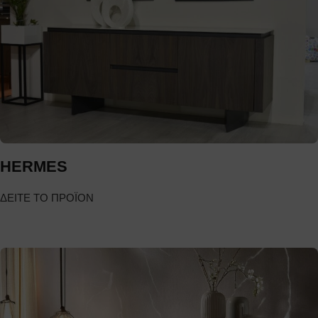
HERMES
ΔΕΙΤΕ ΤΟ ΠΡΟΪΟΝ