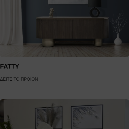
FATTY
ΔΕΙΤΕ ΤΟ ΠΡΟΪΟΝ