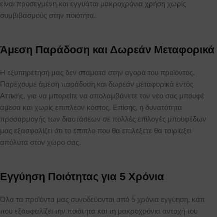
είναι προσεγμένη και εγγυάται μακροχρόνια χρήση χωρίς
συμβιβασμούς στην ποιότητα.
Άμεση Παράδοση και Δωρεάν Μεταφορικά
Η εξυπηρέτησή μας δεν σταματά στην αγορά του προϊόντος.
Παρέχουμε άμεση παράδοση και δωρεάν μεταφορικά εντός
Αττικής, για να μπορείτε να απολαμβάνετε τον νέο σας μπουφέ
άμεσα και χωρίς επιπλέον κόστος. Επίσης, η δυνατότητα
προσαρμογής των διαστάσεων σε πολλές επιλογές μπουφέδων
μας εξασφαλίζει ότι το έπιπλο που θα επιλέξετε θα ταιριάξει
απόλυτα στον χώρο σας.
Εγγύηση Ποιότητας για 5 Χρόνια
Όλα τα προϊόντα μας συνοδεύονται από 5 χρόνια εγγύηση, κάτι
που εξασφαλίζει την ποιότητα και τη μακροχρόνια αντοχή του