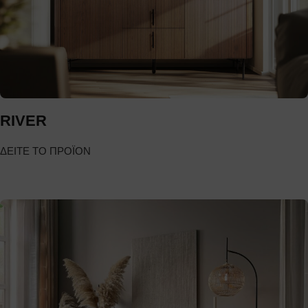
RIVER
ΔΕΙΤΕ ΤΟ ΠΡΟΪΟΝ