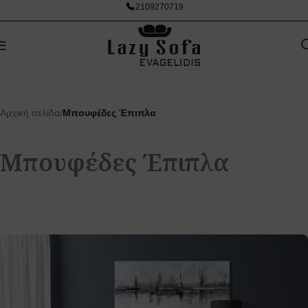
2109270719
Αρχική σελίδα
/
Μπουφέδες Έπιπλα
Μπουφέδες Έπιπλα