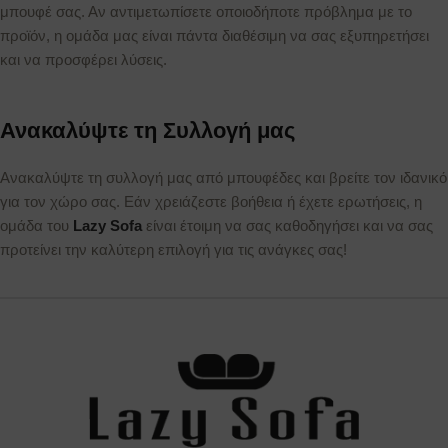
μπουφέ σας. Αν αντιμετωπίσετε οποιοδήποτε πρόβλημα με το
προϊόν, η ομάδα μας είναι πάντα διαθέσιμη να σας εξυπηρετήσει
και να προσφέρει λύσεις.
Ανακαλύψτε τη Συλλογή μας
Ανακαλύψτε τη συλλογή μας από μπουφέδες και βρείτε τον ιδανικό
για τον χώρο σας. Εάν χρειάζεστε βοήθεια ή έχετε ερωτήσεις, η
ομάδα του
Lazy Sofa
είναι έτοιμη να σας καθοδηγήσει και να σας
προτείνει την καλύτερη επιλογή για τις ανάγκες σας!