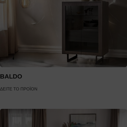
BALDO
ΔΕΙΤΕ ΤΟ ΠΡΟΪΟΝ