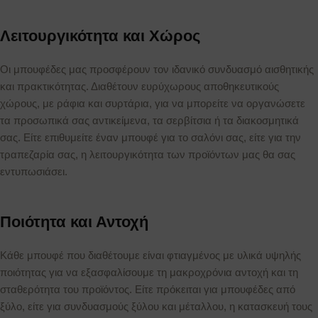
Λειτουργικότητα και Χώρος
Οι μπουφέδες μας προσφέρουν τον ιδανικό συνδυασμό αισθητικής
και πρακτικότητας. Διαθέτουν ευρύχωρους αποθηκευτικούς
χώρους, με ράφια και συρτάρια, για να μπορείτε να οργανώσετε
τα προσωπικά σας αντικείμενα, τα σερβίτσια ή τα διακοσμητικά
σας. Είτε επιθυμείτε έναν μπουφέ για το σαλόνι σας, είτε για την
τραπεζαρία σας, η λειτουργικότητα των προϊόντων μας θα σας
εντυπωσιάσει.
Ποιότητα και Αντοχή
Κάθε μπουφέ που διαθέτουμε είναι φτιαγμένος με υλικά υψηλής
ποιότητας για να εξασφαλίσουμε τη μακροχρόνια αντοχή και τη
σταθερότητα του προϊόντος. Είτε πρόκειται για μπουφέδες από
ξύλο, είτε για συνδυασμούς ξύλου και μέταλλου, η κατασκευή τους