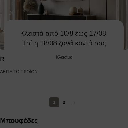
Κλειστά από 10/8 έως 17/08.
Τρίτη 18/08 ξανά κοντά σας
Κλεισιμο
ROCHE
ΔΕΙΤΕ ΤΟ ΠΡΟΪΟΝ
1
2
→
Μπουφέδες