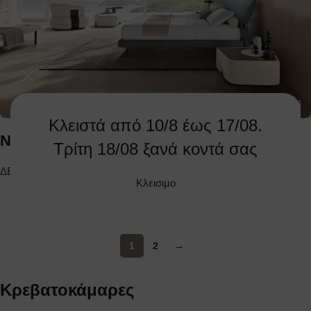
Κλειστά από 10/8 έως 17/08.
NELL
Τρίτη 18/08 ξανά κοντά σας
ΔΕΙΤΕ ΤΟ ΠΡΟΪΟΝ
Κλεισιμο
1
2
→
Κρεβατοκάμαρες