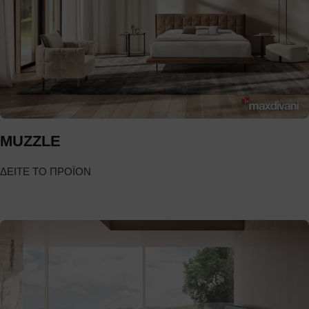
MUZZLE
ΔΕΙΤΕ ΤΟ ΠΡΟΪΟΝ