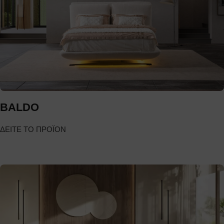
BALDO
ΔΕΙΤΕ ΤΟ ΠΡΟΪΟΝ