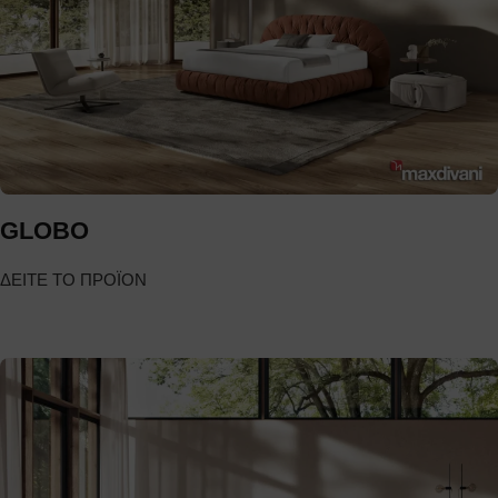
GLOBO
ΔΕΙΤΕ ΤΟ ΠΡΟΪΟΝ