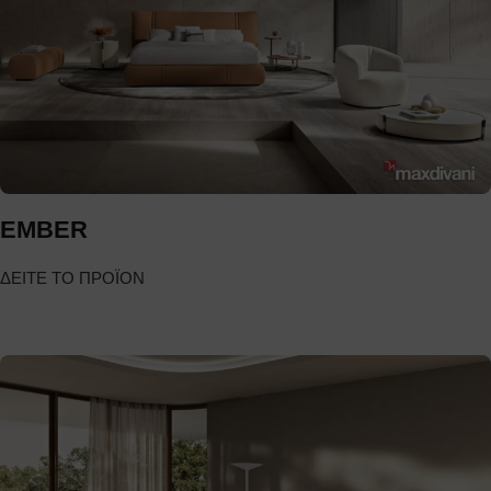
EMBER
ΔΕΙΤΕ ΤΟ ΠΡΟΪΟΝ