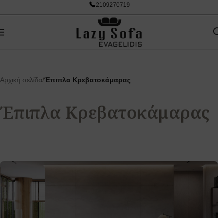
2109270719
Αρχική σελίδα
/
Έπιπλα Κρεβατοκάμαρας
Έπιπλα Κρεβατοκάμαρας