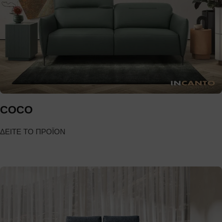
COCO
ΔΕΙΤΕ ΤΟ ΠΡΟΪΟΝ