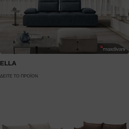
ELLA
ΔΕΙΤΕ ΤΟ ΠΡΟΪΟΝ