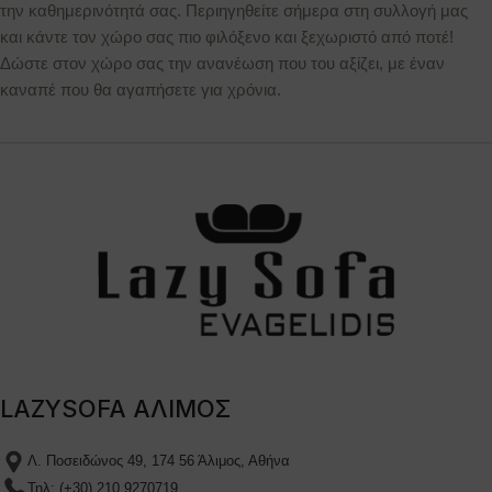
την καθημερινότητά σας. Περιηγηθείτε σήμερα στη συλλογή μας
και κάντε τον χώρο σας πιο φιλόξενο και ξεχωριστό από ποτέ!
Δώστε στον χώρο σας την ανανέωση που του αξίζει, με έναν
καναπέ που θα αγαπήσετε για χρόνια.
LAZYSOFA ΑΛΙΜΟΣ
Λ. Ποσειδώνος 49, 174 56 Άλιμος, Αθήνα
Τηλ: (+30) 210 9270719