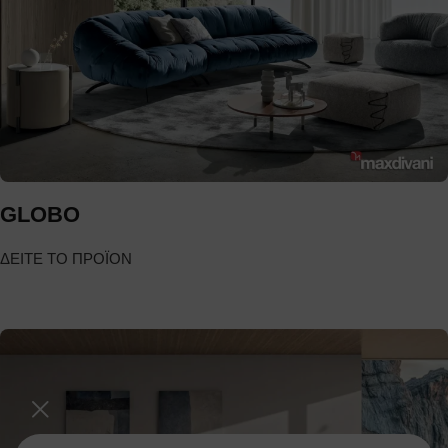
GLOBO
ΔΕΙΤΕ ΤΟ ΠΡΟΪΟΝ