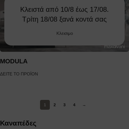
Κλειστά από 10/8 έως 17/08.
Τρίτη 18/08 ξανά κοντά σας
Κλεισιμο
MODULA
ΔΕΙΤΕ ΤΟ ΠΡΟΪΟΝ
1
2
3
4
→
Καναπέδες