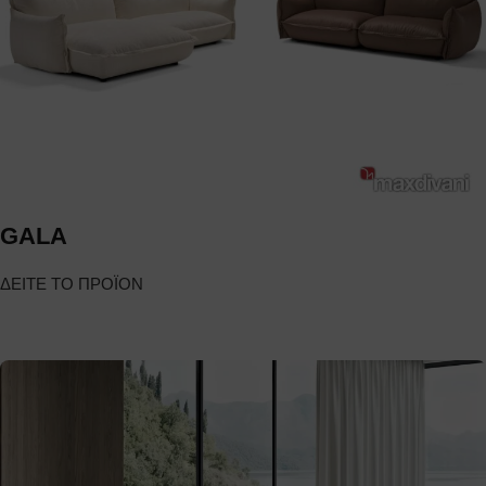
GALA
ΔΕΙΤΕ ΤΟ ΠΡΟΪΟΝ