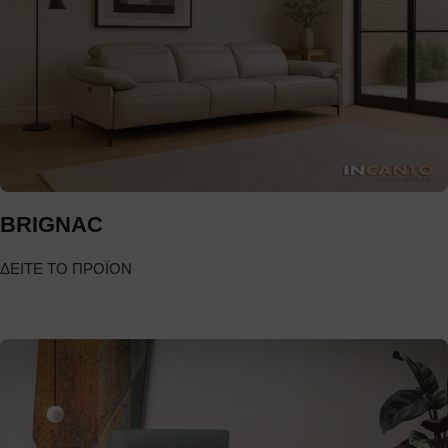
BRIGNAC
ΔΕΙΤΕ ΤΟ ΠΡΟΪΟΝ