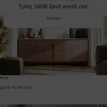
Τρίτη 18/08 ξανά κοντά σας
Κλεισιμο
River
ΔΕΙΤΕ ΤΟ ΠΡΟΪΟΝ