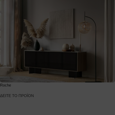
Roche
ΔΕΙΤΕ ΤΟ ΠΡΟΪΟΝ