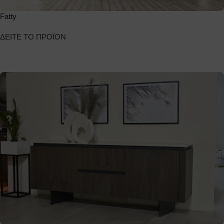
Fatty
ΔΕΙΤΕ ΤΟ ΠΡΟΪΟΝ