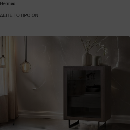
Hermes
ΔΕΙΤΕ ΤΟ ΠΡΟΪΟΝ