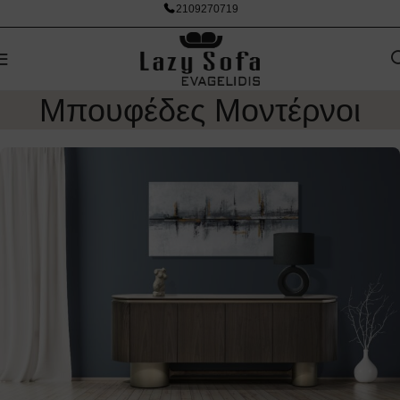
2109270719
Μπουφέδες Μοντέρνοι