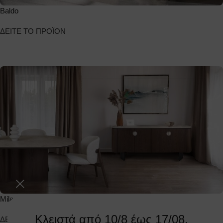
Baldo
ΔΕΙΤΕ ΤΟ ΠΡΟΪΟΝ
Milano
Κλειστά από 10/8 έως 17/08.
ΔΕΙΤΕ ΤΟ ΠΡΟΪΟΝ