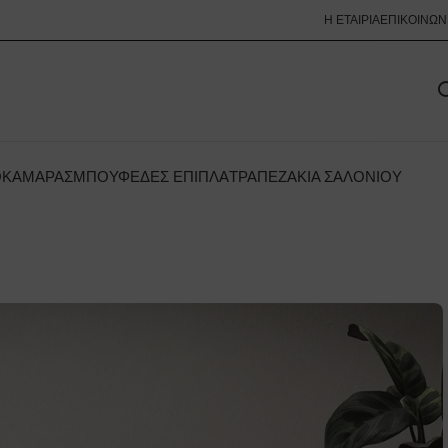
Η ΕΤΑΙΡΊΑ
ΕΠΙΚΟΙΝΩΝ
ΟΚΆΜΑΡΑΣ
ΜΠΟΥΦΈΔΕΣ ΈΠΙΠΛΑ
ΤΡΑΠΕΖΆΚΙΑ ΣΑΛΟΝΙΟΎ