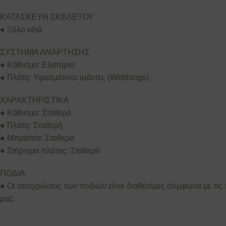
ΚΑΤΑΣΚΕΥΗ ΣΚΕΛΕΤΟΥ
● Ξύλο οξιά
ΣΥΣΤΗΜΑ ΑΝΑΡΤΗΣΗΣ
● Κάθισμα: Ελατήρια
● Πλάτη: Υφασμάτινοι ιμάντες (Webbings)
ΧΑΡΑΚΤΗΡΙΣΤΙΚΑ
● Κάθισμα: Σταθερό
● Πλάτη: Σταθερή
● Μπράτσα: Σταθερά
● Στήριγμα πλάτης: Σταθερό
ΠΟΔΙΑ
● Οι αποχρώσεις των ποδιών είναι διαθέσιμες σύμφωνα με τι
μας.