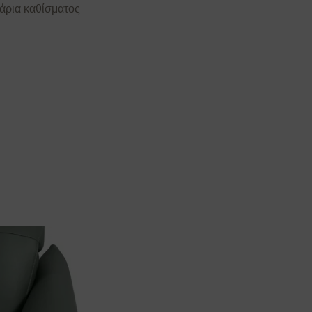
λάρια καθίσματος