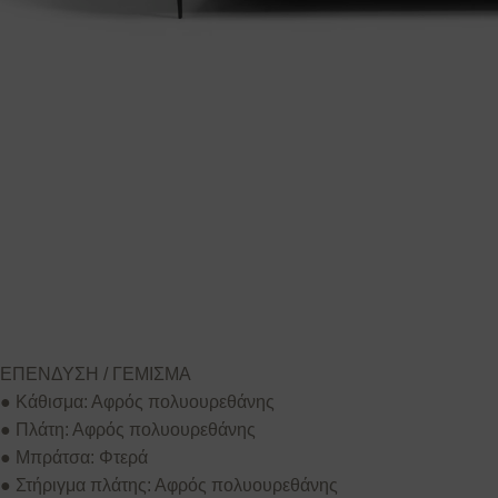
ΕΠΕΝΔΥΣΗ / ΓΕΜΙΣΜΑ
● Κάθισμα: Αφρός πολυουρεθάνης
● Πλάτη: Αφρός πολυουρεθάνης
● Μπράτσα: Φτερά
● Στήριγμα πλάτης: Αφρός πολυουρεθάνης