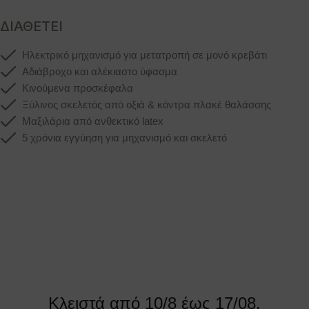
ΔΙΑΘΕΤΕΙ
Hλεκτρικό μηχανισμό για μετατροπή σε μονό κρεβάτι
Αδιάβροχο και αλέκιαστο ύφασμα
Κινούμενα προσκέφαλα
Ξύλινος σκελετός από οξιά & κόντρα πλακέ θαλάσσης
Μαξιλάρια από ανθεκτικό latex
5 χρόνια εγγύηση για μηχανισμό και σκελετό
Κλειστά από 10/8 έως 17/08.