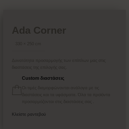
Ada Corner
330 × 250 cm
Δυνατότητα προσαρμογής των επίπλων μας στις
διαστάσεις της επιλογής σας.
Custom διαστάσεις
Οι τιμές διαμορφώνονται ανάλογα με τις
διαστάσεις και τα υφάσματα. Όλα τα προϊόντα
προσαρμόζονται στις διαστάσεις σας .
Κλείστε ραντεβού