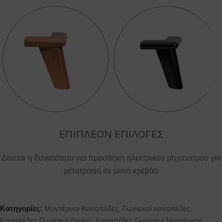
ΕΠΙΠΛΕΟΝ ΕΠΙΛΟΓΕΣ
Δίνεται η δυνατότητα για προσθήκη ηλεκτρικού μηχανισμού για
μετατροπή σε μονό κρεβάτι
Κατηγορίες:
Μοντέρνοι Καναπέδες
,
Γωνιακοί καναπέδες
,
Καναπέδες Γωνιακοί Λευκοί
,
Καναπέδες Γωνιακοί Μοντέρνοι
,