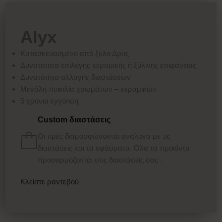
Alyx
Κατασκευασμένο από ξύλο Δρυς
Δυνατότητα επιλογής κεραμικής ή ξύλινης επιφάνειας
Δυνατότητα αλλαγής διαστάσεων
Μεγάλη ποικιλία χρωμάτων – κεραμικών
5 χρόνια εγγύηση
Custom διαστάσεις
Οι τιμές διαμορφώνονται ανάλογα με τις
διαστάσεις και τα υφάσματα. Όλα τα προϊόντα
προσαρμόζονται στις διαστάσεις σας .
Κλείστε ραντεβού