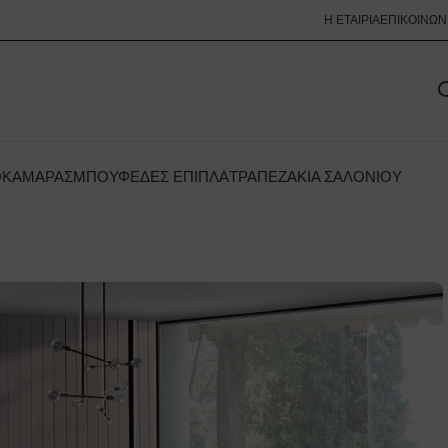
Η ΕΤΑΙΡΊΑ
ΕΠΙΚΟΙΝΩΝ
ΟΚΆΜΑΡΑΣ
ΜΠΟΥΦΈΔΕΣ ΈΠΙΠΛΑ
ΤΡΑΠΕΖΆΚΙΑ ΣΑΛΟΝΙΟΎ