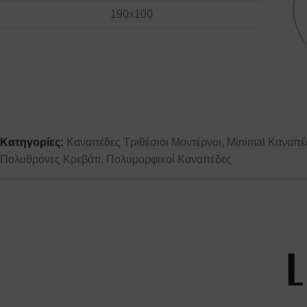
190x100
Κατηγορίες:
Καναπέδες Τριθέσιοι Μοντέρνοι
,
Minimal Καναπέ
Πολυθρόνες Κρεβάτι
,
Πολυμορφικοί Καναπέδες