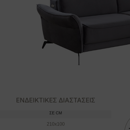
ΕΝΔΕΙΚΤΙΚΕΣ ΔΙΑΣΤΑΣΕΙΣ
ΣΕ CM
210x100