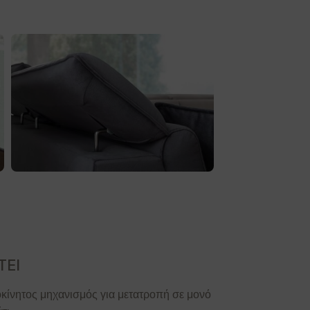
ΤΕΙ
οκίνητος μηχανισμός για μετατροπή σε μονό