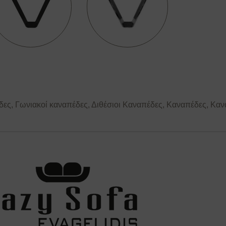
δες
,
Γωνιακοί καναπέδες
,
Διθέσιοι Καναπέδες
,
Καναπέδες
,
Καν