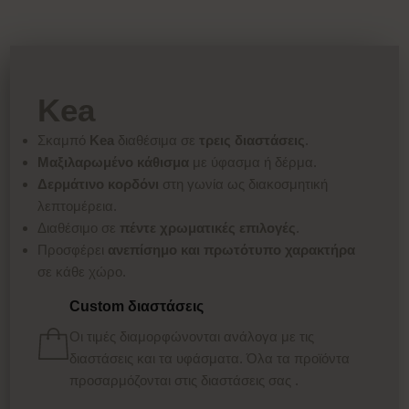
Kea
Σκαμπό
Kea
διαθέσιμα σε
τρεις διαστάσεις
.
Μαξιλαρωμένο κάθισμα
με ύφασμα ή δέρμα.
Δερμάτινο κορδόνι
στη γωνία ως διακοσμητική
λεπτομέρεια.
Διαθέσιμο σε
πέντε χρωματικές επιλογές
.
Προσφέρει
ανεπίσημο και πρωτότυπο χαρακτήρα
σε κάθε χώρο.
Custom διαστάσεις
Οι τιμές διαμορφώνονται ανάλογα με τις
διαστάσεις και τα υφάσματα. Όλα τα προϊόντα
προσαρμόζονται στις διαστάσεις σας .