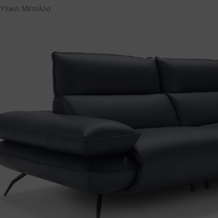
Υλικό: Μέταλλο