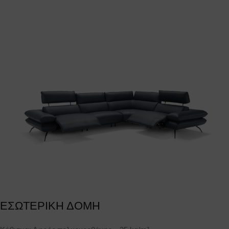
ΕΣΩΤΕΡΙΚΗ ΔΟΜΗ