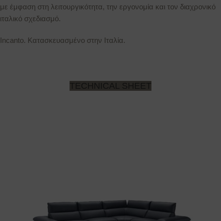
με έμφαση στη λειτουργικότητα, την εργονομία και τον διαχρονικό
ιταλικό σχεδιασμό.
Incanto. Κατασκευασμένο στην Ιταλία.
TECHNICAL SHEET