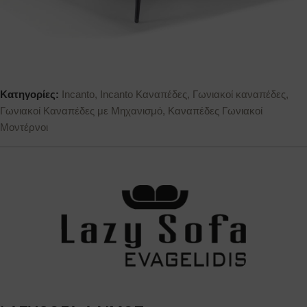
Κατηγορίες:
Incanto
,
Incanto Καναπέδες
,
Γωνιακοί καναπέδες
,
Γωνιακοί Καναπέδες με Μηχανισμό
,
Καναπέδες Γωνιακοί
Μοντέρνοι