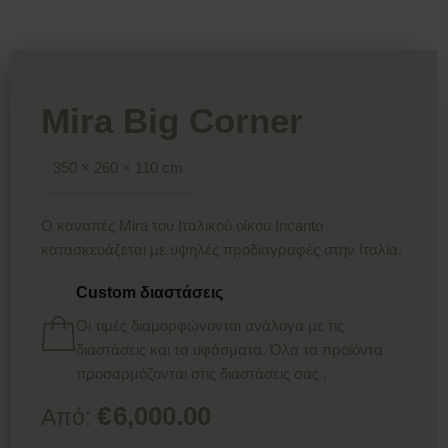
Mira Big Corner
350 × 260 × 110 cm
Ο καναπές Mira του Ιταλικού οίκου Incanto
κατασκευάζεται με υψηλές προδιαγραφές στην Ιταλία.
Custom διαστάσεις
Οι τιμές διαμορφώνονται ανάλογα με τις
διαστάσεις και τα υφάσματα. Όλα τα προϊόντα
προσαρμόζονται στις διαστάσεις σας .
€
6,000.00
Από: