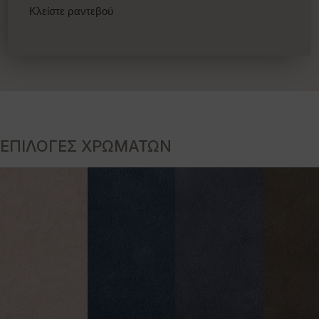
Κλείστε ραντεβού
ΕΠΙΛΟΓΕΣ ΧΡΩΜΑΤΩΝ