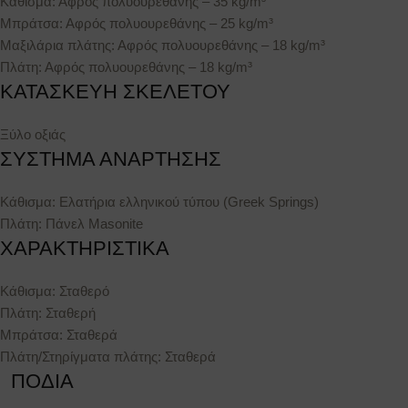
Κάθισμα: Αφρός πολυουρεθάνης – 35 kg/m³
Μπράτσα: Αφρός πολυουρεθάνης – 25 kg/m³
Μαξιλάρια πλάτης: Αφρός πολυουρεθάνης – 18 kg/m³
Πλάτη: Αφρός πολυουρεθάνης – 18 kg/m³
ΚΑΤΑΣΚΕΥΗ ΣΚΕΛΕΤΟΥ
Ξύλο οξιάς
ΣΥΣΤΗΜΑ ΑΝΑΡΤΗΣΗΣ
Κάθισμα: Ελατήρια ελληνικού τύπου (Greek Springs)
Πλάτη: Πάνελ Masonite
ΧΑΡΑΚΤΗΡΙΣΤΙΚΑ
Κάθισμα: Σταθερό
Πλάτη: Σταθερή
Μπράτσα: Σταθερά
Πλάτη/Στηρίγματα πλάτης: Σταθερά
ΠΟΔΙΑ