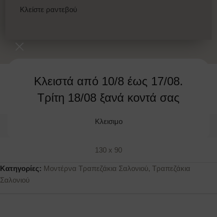
Κλείστε ραντεβού
Κλειστά από 10/8 έως 17/08.
MORE
Τρίτη 18/08 ξανά κοντά σας
Κλεισιμο
ΔΙΑΣΤΑΣΕΙΣ
130 x 90
Κατηγορίες:
Μοντέρνα Τραπεζάκια Σαλονιού
,
Τραπεζάκια
Σαλονιού