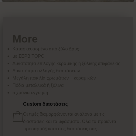
More
Κατασκευασμένο από ξύλο Δρυς
με ΣΕΡΒΙΤΟΡΟ
Δυνατότητα επιλογής κεραμικής ή ξύλινης επιφάνειας
Δυνατότητα αλλαγής διαστάσεων
Μεγάλη ποικιλία χρωμάτων – κεραμικών
Πόδια μεταλλικά ή ξύλινα
5 χρόνια εγγύηση
Custom διαστάσεις
Οι τιμές διαμορφώνονται ανάλογα με τις
διαστάσεις και τα υφάσματα. Όλα τα προϊόντα
προσαρμόζονται στις διαστάσεις σας .