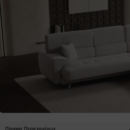
Πίνακας Περιεχομένων