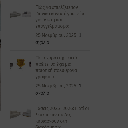
Πώς να επιλέξετε τον
ιδανικό καναπέ γραφείου
για άνεση και
επαγγελματισμό;
25 Νοεμβρίου, 2025
1
σχόλιο
Ποια χαρακτηριστικά
πρέπει να έχει μια
ποιοτική πολυθρόνα
γραφείου;
25 Νοεμβρίου, 2025
1
σχόλιο
Τάσεις 2025–2026: Γιατί οι
λευκοί καναπέδες
κυριαρχούν στη
διακόσμηση;