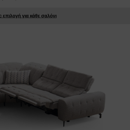
c επιλογή για κάθε σαλόνι