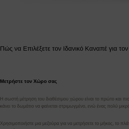
Πώς να Επιλέξετε τον Ιδανικό Καναπέ για το
Μετρήστε τον Χώρο σας
Η σωστή μέτρηση του διαθέσιμου χώρου είναι το πρώτο και πι
κάνει το δωμάτιο να φαίνεται στριμωγμένο, ενώ ένας πολύ μικρ
Χρησιμοποιήστε μια μεζούρα για να μετρήσετε το μήκος, το πλά