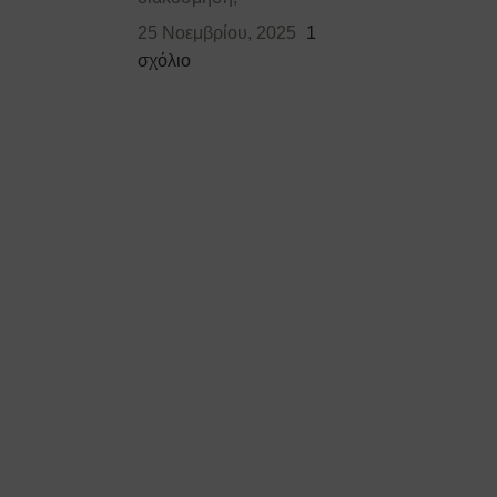
25 Νοεμβρίου, 2025
1
σχόλιο