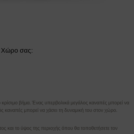
ν Χώρο σας:
ο κρίσιμο βήμα. Ένας υπερβολικά μεγάλος καναπές μπορεί να
ός καναπές μπορεί να χάσει τη δυναμική του στον χώρο.
τος και το ύψος της περιοχής όπου θα τοποθετήσετε τον