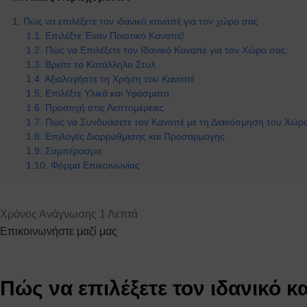
Πώς να επιλέξετε τον ιδανικό καναπέ για τον χώρο σας
Επιλέξτε Έναν Ποιοτικό Καναπέ!
Πώς να Επιλέξετε τον Ιδανικό Καναπέ για τον Χώρο σας:
Βρείτε το Κατάλληλο Στυλ
Αξιολογήστε τη Χρήση του Καναπέ
Επιλέξτε Υλικά και Υφάσματα
Προσοχή στις Λεπτομέρειες
Πώς να Συνδυάσετε τον Καναπέ με τη Διακόσμηση του Χώρ
Επιλογές Διαρρύθμισης και Προσαρμογής
Συμπέρασμα
Φόρμα Επικοινωνίας
Επικοινωνήστε μαζί μας
Πώς να επιλέξετε τον ιδανικό 