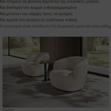
Να στηρίζει τη φυσική καμπύλη της οσφυϊκής μοίρας
Να διατηρεί τον κορμό ευθυγραμμισμένο
Να μειώνει την κάμψη προς τα εμπρός
Να κρατά τον αυχένα σε ουδέτερη στάση
Η εργονομία είναι επένδυση στη σωματική υγεία και στην καθη
Ember