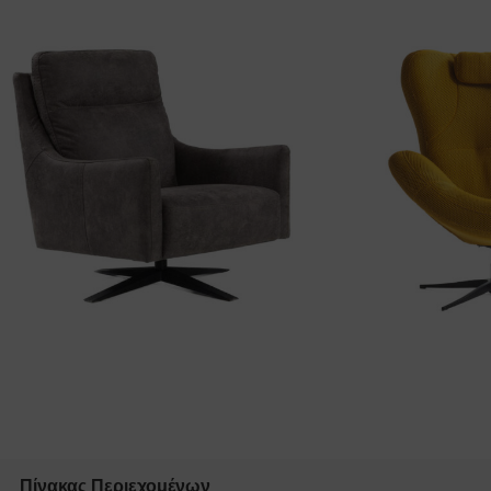
Πίνακας Περιεχομένων