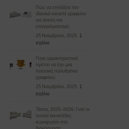
Πώς να επιλέξετε τον
ιδανικό καναπέ γραφείου
για άνεση και
επαγγελματισμό;
25 Νοεμβρίου, 2025
1
σχόλιο
Ποια χαρακτηριστικά
πρέπει να έχει μια
ποιοτική πολυθρόνα
γραφείου;
25 Νοεμβρίου, 2025
1
σχόλιο
Τάσεις 2025–2026: Γιατί οι
λευκοί καναπέδες
κυριαρχούν στη
διακόσμηση;