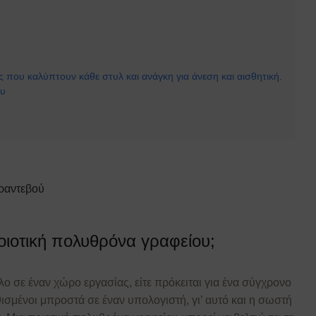
 που καλύπτουν κάθε στυλ και ανάγκη για άνεση και αισθητική.
ου
 ραντεβού
ποιοτική πολυθρόνα γραφείου;
λο σε έναν χώρο εργασίας, είτε πρόκειται για ένα σύγχρονο
θισμένοι μπροστά σε έναν υπολογιστή, γι’ αυτό και η σωστή