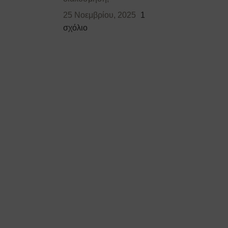
25 Νοεμβρίου, 2025
1
σχόλιο