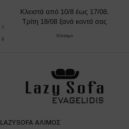
Κλειστά από 10/8 έως 17/08.
Τρίτη 18/08 ξανά κοντά σας
Sandy
Soft
Κλεισιμο
ΔΕΙΤΕ ΤΟ ΠΡΟΪΟΝ
ΔΕΙΤΕ ΤΟ ΠΡΟΪΟΝ
LAZYSOFA ΑΛΙΜΟΣ