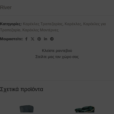
River
Κατηγορίες:
Καρέκλες Τραπεζαρίας
,
Καρέκλες
,
Καρέκλες για
Τραπεζαρία
,
Καρέκλες Μοντέρνες
Μοιραστείτε:
Κλείστε ραντεβού
Στείλτε μας τον χώρο σας
Σχετικά προϊόντα