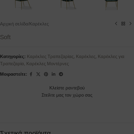
Αρχική σελίδα
/
Καρέκλες
Soft
Κατηγορίες:
Καρέκλες Τραπεζαρίας
,
Καρέκλες
,
Καρέκλες για
Τραπεζαρία
,
Καρέκλες Μοντέρνες
Μοιραστείτε:
Κλείστε ραντεβού
Στείλτε μας τον χώρο σας
Σχετικά προϊόντα