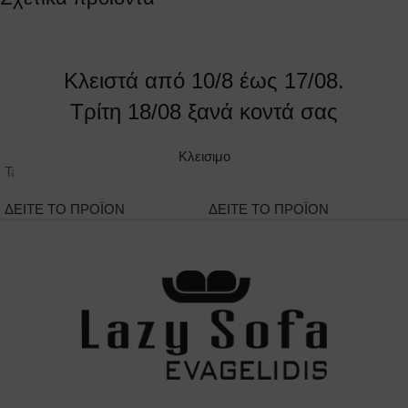
Κλειστά από 10/8 έως 17/08.
Τρίτη 18/08 ξανά κοντά σας
Κλεισιμο
Tattoo
Logan Bar stool
ΔΕΙΤΕ ΤΟ ΠΡΟΪΟΝ
ΔΕΙΤΕ ΤΟ ΠΡΟΪΟΝ