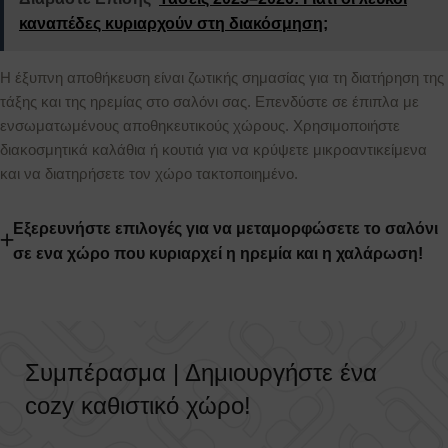
καναπέδες κυριαρχούν στη διακόσμηση;
Η έξυπνη αποθήκευση είναι ζωτικής σημασίας για τη διατήρηση της
τάξης και της ηρεμίας στο σαλόνι σας. Επενδύστε σε έπιπλα με
ενσωματωμένους αποθηκευτικούς χώρους. Χρησιμοποιήστε
διακοσμητικά καλάθια ή κουτιά για να κρύψετε μικροαντικείμενα
και να διατηρήσετε τον χώρο τακτοποιημένο.
Εξερευνήστε επιλογές για να μεταμορφώσετε το σαλόνι
σε ενα χώρο που κυριαρχεί η ηρεμία και η χαλάρωση!
Συμπέρασμα | Δημιουργήστε ένα
cozy καθιστικό χώρο!