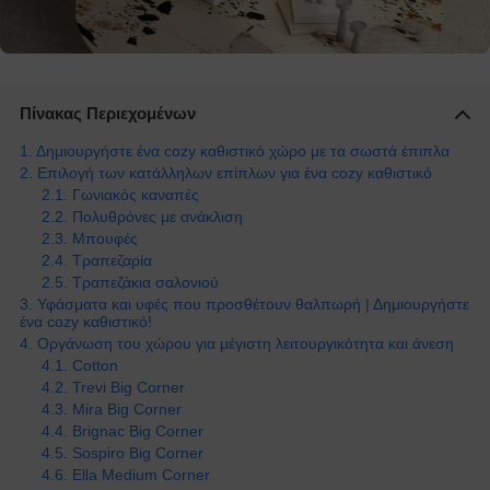
Πίνακας Περιεχομένων
Δημιουργήστε ένα cozy καθιστικό χώρο με τα σωστά έπιπλα
Επιλογή των κατάλληλων επίπλων για ένα cozy καθιστικό
Γωνιακός καναπές
Πολυθρόνες με ανάκλιση
Μπουφές
Τραπεζαρία
Τραπεζάκια σαλονιού
Υφάσματα και υφές που προσθέτουν θαλπωρή | Δημιουργήστε
ένα cozy καθιστικό!
Οργάνωση του χώρου για μέγιστη λειτουργικότητα και άνεση
Cotton
Trevi Big Corner
Mira Big Corner
Brignac Big Corner
Sospiro Big Corner
Ella Medium Corner