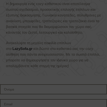
Η δημιουργία ενός cozy καθιστικού είναι αποτέλεσμα
σωστού σχεδιασμού, προσεκτικής επιλογής επίπλων και
έξυπνης διακόσμησης. Γωνιακοί καναπέδες, πολυθρόνες με
ανάκλιση, μπουφέδες, τραπεζαρίες και τραπεζάκια είναι τα
βασικά στοιχεία που θα διαμορφώσουν τον χώρο σας,
κάνοντάς τον ζεστό, λειτουργικό και καλαίσθητο.
Ανακαλύψτε τη μεγάλη ποικιλία επίπλων
στο
LazySofa.gr
και δώστε στο καθιστικό σας την cozy
αίσθηση που πάντα ονειρευόσασταν. Με τα σωστά έπιπλα,
μπορείτε να δημιουργήσετε τον ιδανικό χώρο για να
απολαμβάνετε κάθε στιγμή της ημέρας!