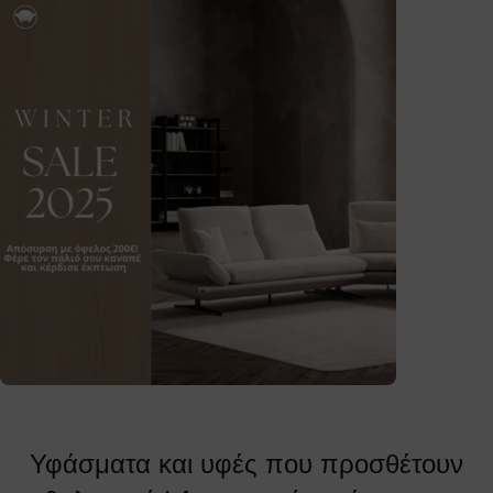
Υφάσματα και υφές που προσθέτουν