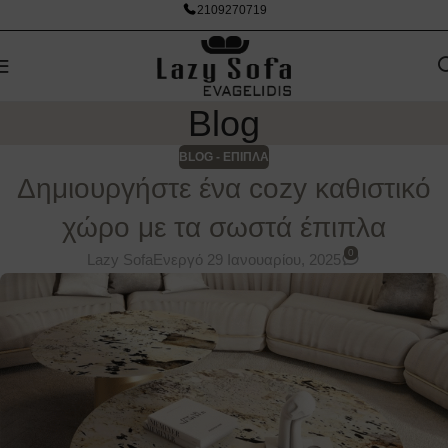
2109270719
Blog
BLOG - ΕΠΙΠΛΑ
Δημιουργήστε ένα cozy καθιστικό
χώρο με τα σωστά έπιπλα
0
Lazy Sofa
Ενεργό 29 Ιανουαρίου, 2025