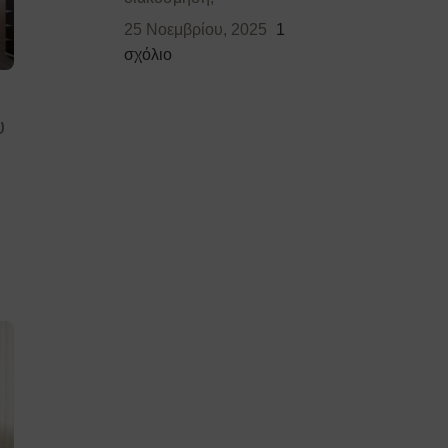
25 Νοεμβρίου, 2025
1
σχόλιο
υ