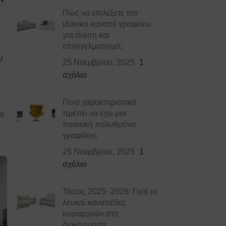
Πώς να επιλέξετε τον
ιδανικό καναπέ γραφείου
για άνεση και
επαγγελματισμό;
ν
25 Νοεμβρίου, 2025
1
σχόλιο
Ποια χαρακτηριστικά
πρέπει να έχει μια
τα
ποιοτική πολυθρόνα
γραφείου;
25 Νοεμβρίου, 2025
1
σχόλιο
Τάσεις 2025–2026: Γιατί οι
λευκοί καναπέδες
κυριαρχούν στη
διακόσμηση;